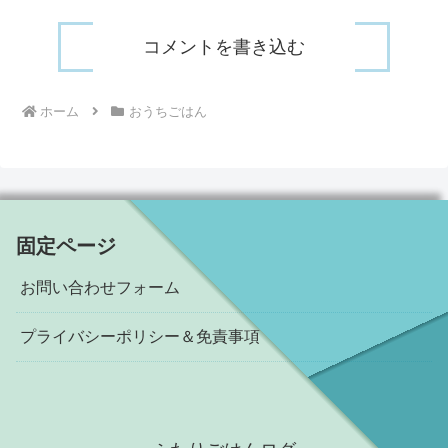
コメントを書き込む
ホーム
おうちごはん
固定ページ
お問い合わせフォーム
プライバシーポリシー＆免責事項