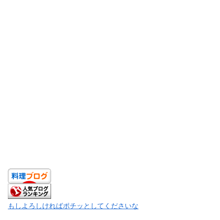
もしよろしければポチッとしてくださいな