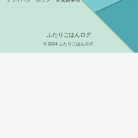
ふたりごはんログ
© 2024 ふたりごはんログ.