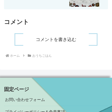
コメント
コメントを書き込む
ホーム
おうちごはん
固定ページ
お問い合わせフォーム
プライバシーポリシー＆免責事項