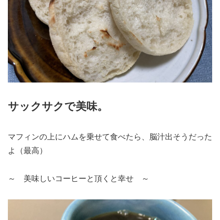
サックサクで美味。
マフィンの上にハムを乗せて食べたら、脳汁出そうだった
よ（最高）
～ 美味しいコーヒーと頂くと幸せ ～