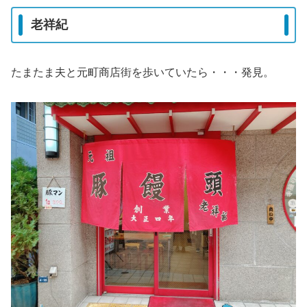
老祥紀
たまたま夫と元町商店街を歩いていたら・・・発見。