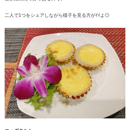
二人で1つをシェアしながら様子を見る方がｲｲよ◎