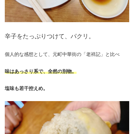
辛子をたっぷりつけて、パクリ。
個人的な感想として、元町中華街の「老祥記」と比べ
味はあっさり系で、全然の別物。
塩味も若干控えめ。