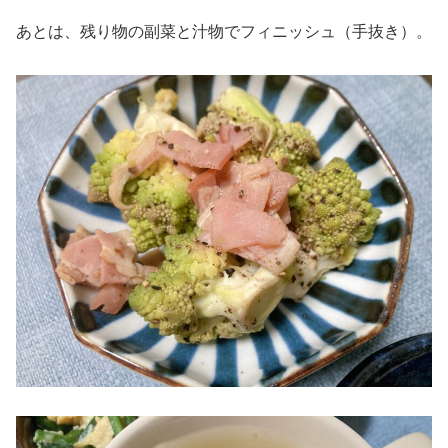
あとは、残り物の副菜と汁物でフィニッシュ（手抜き）。