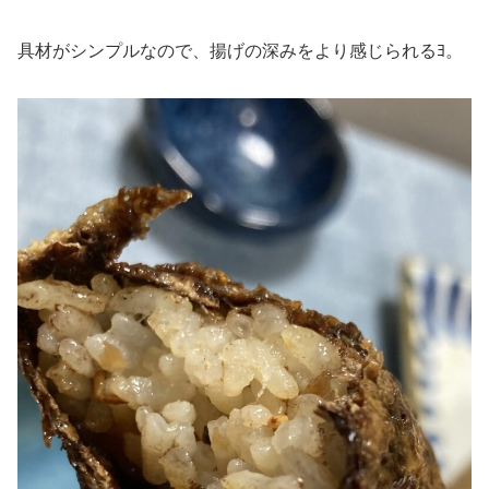
具材がシンプルなので、揚げの深みをより感じられるﾖ。