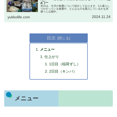
дﾟ)～
本日は、今月の食費について紹介しております。2人暮らし
でかかっている食費や、どんなものを購入しているかを赤
裸々に公開中。
2024.11.24
yukkolife.com
目次
メニュー
仕上がり
1日目（稲荷ずし）
2日目（キンパ）
メニュー