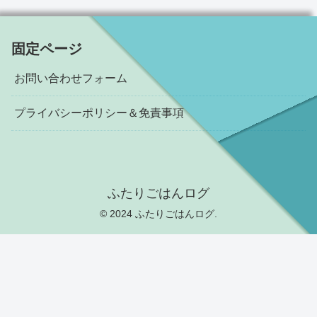
固定ページ
お問い合わせフォーム
プライバシーポリシー＆免責事項
ふたりごはんログ
© 2024 ふたりごはんログ.