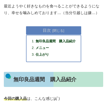
最近ようやく好きなものを食べることができるようにな
り、幸せを噛みしめております…（当分引越しは嫌…）
目次
無印良品週間 購入品紹介
メニュー
仕上がり
無印良品週間 購入品紹介
今回の購入品
は、こんな感じ|дﾟ)