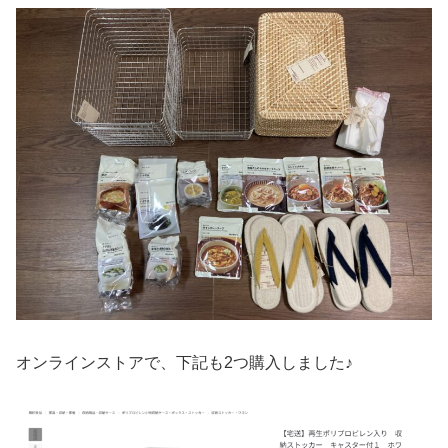
オンラインストアで、下記も2つ購入しました♪