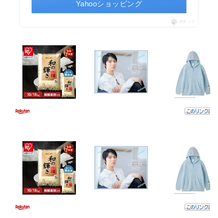
Yahooショッピング
ポチップ