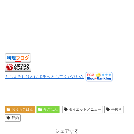
もしよろしければポチッとしてくださいな
おうちごはん
夜ごはん
ダイエットメニュー
手抜き
節約
シェアする