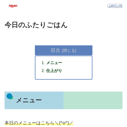
今日のふたりごはん
目次
メニュー
仕上がり
メニュー
本日のメニューはこちら＼(^o^)／