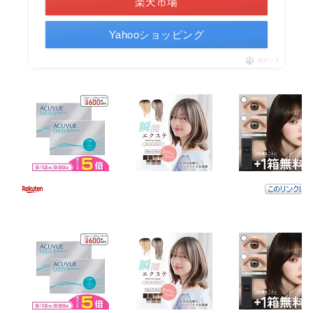
楽天市場
Yahooショッピング
ポチップ