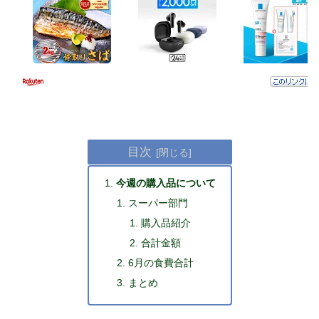
目次
今週の購入品について
スーパー部門
購入品紹介
合計金額
6月の食費合計
まとめ