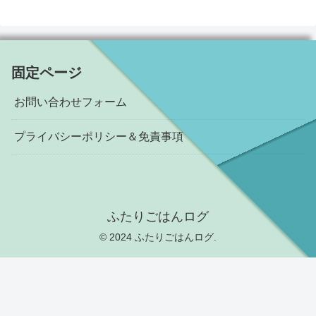
固定ページ
お問い合わせフォーム
プライバシーポリシー＆免責事項
ふたりごはんログ
© 2024 ふたりごはんログ.