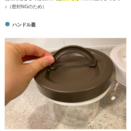
♪（密封NGのため）
ハンドル蓋