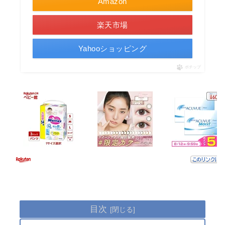
Amazon
楽天市場
Yahooショッピング
ポチップ
目次