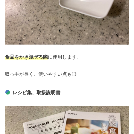
食品をかき混ぜる際
に使用します。
取っ手が長く、使いやすい点も◎
レシピ集、取扱説明書