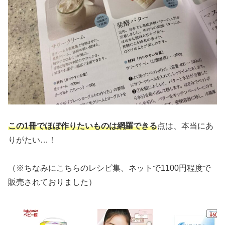
この1冊でほぼ作りたいものは網羅できる
点は、本当にあ
りがたい…！
（※ちなみにこちらのレシピ集、ネットで1100円程度で
販売されておりました）