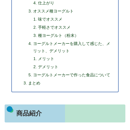
仕上がり
オススメ種ヨーグルト
味でオススメ
手軽さでオススメ
種ヨーグルト（粉末）
ヨーグルトメーカーを購入して感じた、メ
リット、デメリット
メリット
デメリット
ヨーグルトメーカーで作った食品について
まとめ
商品紹介