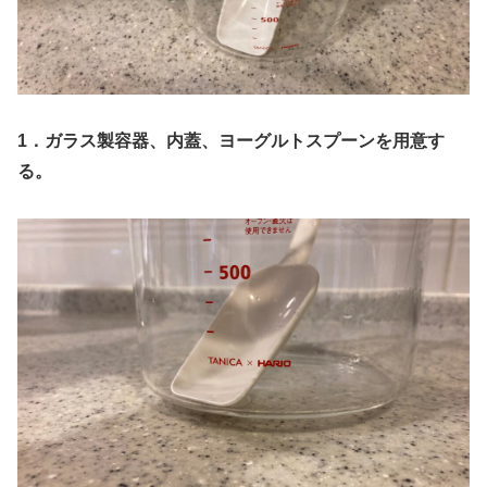
1．ガラス製容器、内蓋、ヨーグルトスプーンを用意す
る。