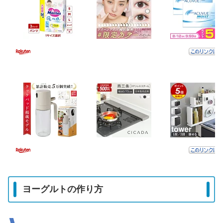
ヨーグルトの作り方