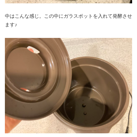
中はこんな感じ。この中にガラスポットを入れて発酵させ
ます♪