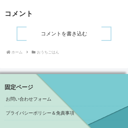
コメント
コメントを書き込む
ホーム
おうちごはん
固定ページ
お問い合わせフォーム
プライバシーポリシー＆免責事項