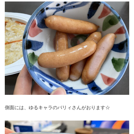
側面には、ゆるキャラのバリィさんがおります☆