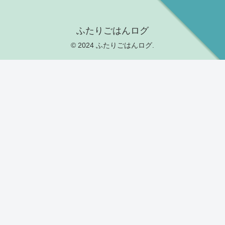
ふたりごはんログ
© 2024 ふたりごはんログ.