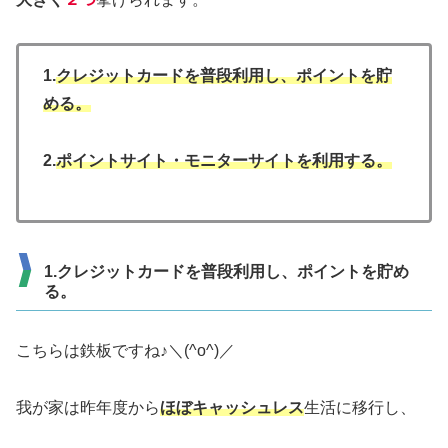
1.
クレジットカードを普段利用し、ポイントを貯
める。
2.
ポイントサイト・モニターサイトを利用する。
1.クレジットカードを普段利用し、ポイントを貯め
る。
こちらは鉄板ですね♪＼(^o^)／
我が家は昨年度から
ほぼキャッシュレス
生活に移行し、