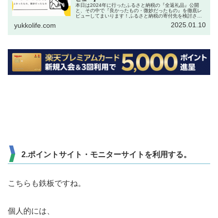
本日は2024年に行ったふるさと納税の『全返礼品』公開
と、その中で『良かったもの・微妙だったもの』を徹底レ
ビューしてまいります！ふるさと納税の寄付先を検討され
ている方、必見です＼(^o^)／
2025.01.10
yukkolife.com
2.ポイントサイト・モニターサイトを利用する。
こちらも鉄板ですね。
個人的には、