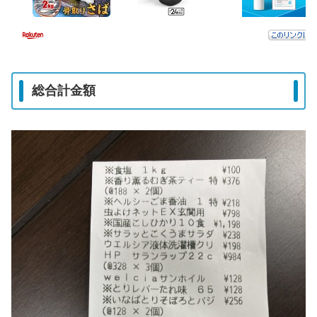
総合計金額