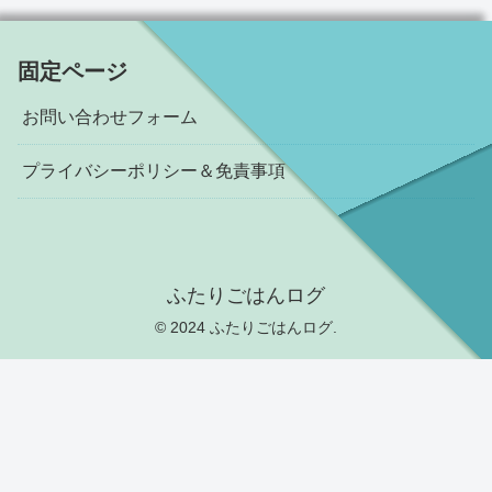
固定ページ
お問い合わせフォーム
プライバシーポリシー＆免責事項
ふたりごはんログ
© 2024 ふたりごはんログ.