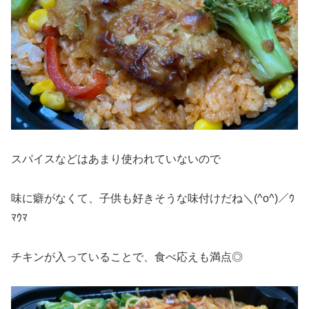
スパイスなどはあまり使われていないので
味に癖がなくて、子供も好きそうな味付けだね＼(^o^)／ｳ
ﾏｳﾏ
チキンが入っていることで、食べ応えも満点◎