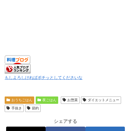
もしよろしければポチッとしてくださいな
おうちごはん
夜ごはん
お惣菜
ダイエットメニュー
手抜き
節約
シェアする