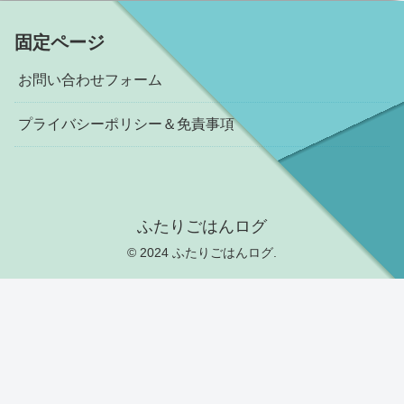
固定ページ
お問い合わせフォーム
プライバシーポリシー＆免責事項
ふたりごはんログ
© 2024 ふたりごはんログ.