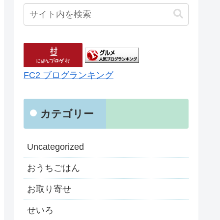
FC2 ブログランキング
カテゴリー
Uncategorized
おうちごはん
お取り寄せ
せいろ