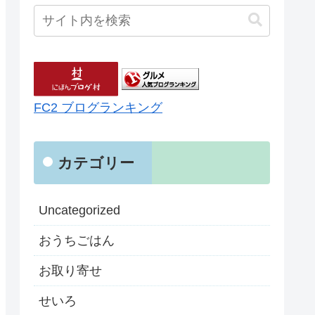
FC2 ブログランキング
カテゴリー
Uncategorized
おうちごはん
お取り寄せ
せいろ