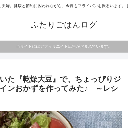
し夫婦。健康と節約に囚われながら、今宵もフライパンを振るいます。手
ふたりごはんログ
当サイトにはアフィリエイト広告が含まれています。
いた『乾燥大豆』で、ちょっぴりジ
インおかずを作ってみた♪ ～レシ