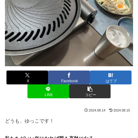
X
Facebook
はてブ
LINE
コピー
2024.08.14
2024.08.15
どうも、ゆっこです！