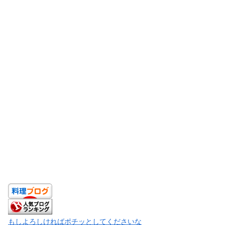
もしよろしければポチッとしてくださいな