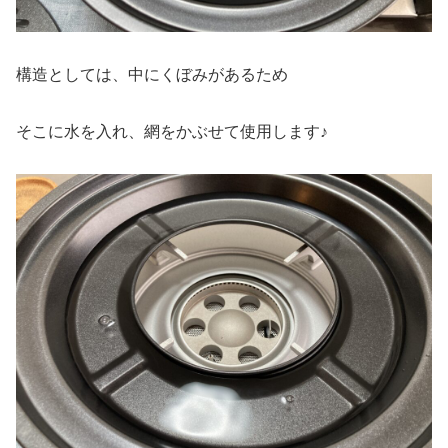
構造としては、中にくぼみがあるため
そこに水を入れ、網をかぶせて使用します♪