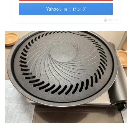
Yahooショッピング
ポチップ