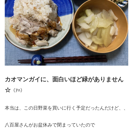
カオマンガイに、面白いほど緑がありません
☆
（ｱﾊ）
本当は、この日野菜を買いに行く予定だったんだけど、、
八百屋さんがお盆休みで閉まっていたので