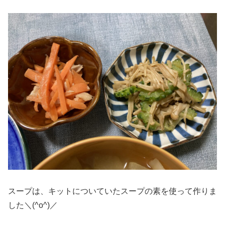
スープは、キットについていたスープの素を使って作りま
した＼(^o^)／