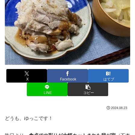
X
Facebook
はてブ
LINE
コピー
2024.08.23
どうも、ゆっこです！