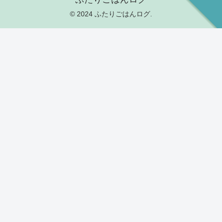
© 2024 ふたりごはんログ.