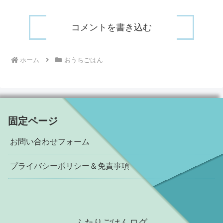
コメントを書き込む
ホーム
おうちごはん
固定ページ
お問い合わせフォーム
プライバシーポリシー＆免責事項
ふたりごはんログ