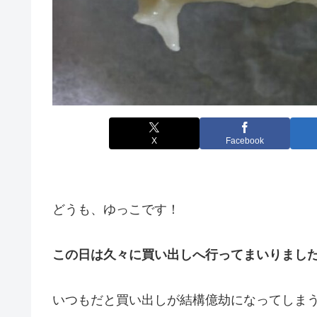
X
Facebook
どうも、ゆっこです！
この日は久々に買い出しへ行ってまいりました＼
いつもだと買い出しが結構億劫になってしま