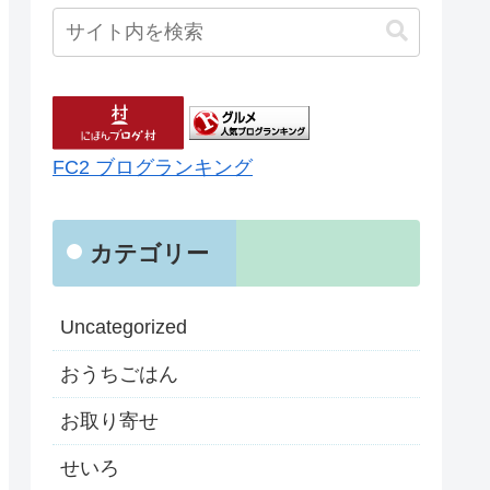
FC2 ブログランキング
カテゴリー
Uncategorized
おうちごはん
お取り寄せ
せいろ