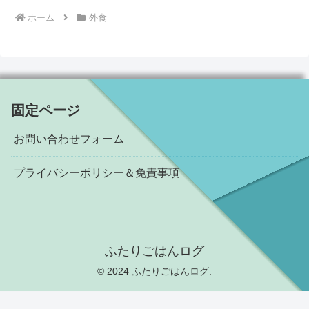
ホーム
外食
固定ページ
お問い合わせフォーム
プライバシーポリシー＆免責事項
ふたりごはんログ
© 2024 ふたりごはんログ.