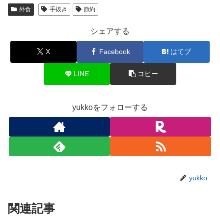
外食
手抜き
節約
シェアする
X
Facebook
はてブ
LINE
コピー
yukkoをフォローする
yukko
関連記事