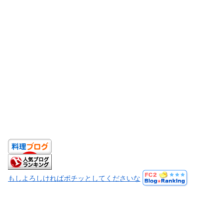
もしよろしければポチッとしてくださいな