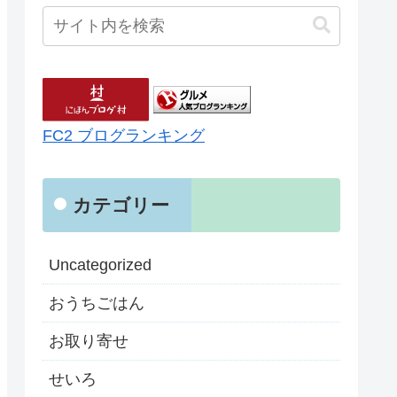
FC2 ブログランキング
カテゴリー
Uncategorized
おうちごはん
お取り寄せ
せいろ