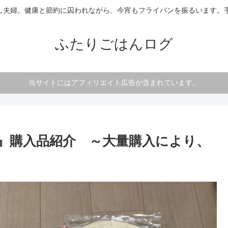
し夫婦。健康と節約に囚われながら、今宵もフライパンを振るいます。手
ふたりごはんログ
当サイトにはアフィリエイト広告が含まれています。
』購入品紹介 ～大量購入により、