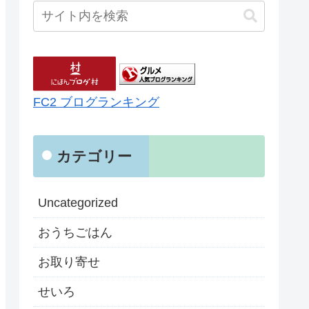
FC2 ブログランキング
カテゴリー
Uncategorized
おうちごはん
お取り寄せ
せいろ