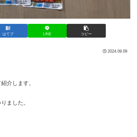
はてブ
LINE
コピー
2024.09.09
て紹介します。
いりました。