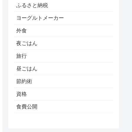
ふるさと納税
ヨーグルトメーカー
外食
夜ごはん
旅行
昼ごはん
節約術
資格
食費公開