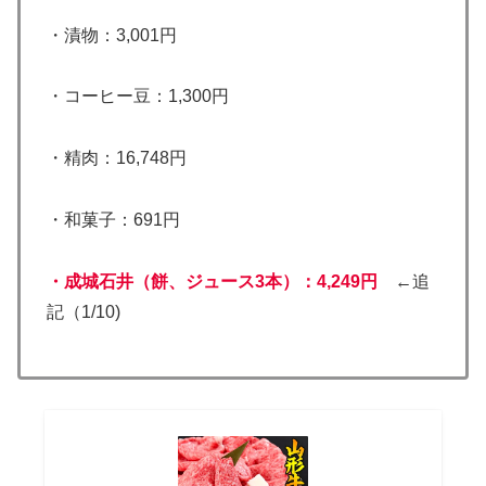
・漬物：3,001円
・コーヒー豆：1,300円
・精肉：16,748円
・和菓子：691円
・成城石井（餅、ジュース3本）：4,249円
←追
記（1/10)