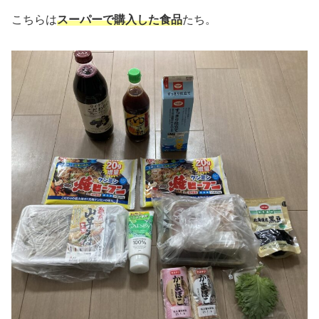
こちらは
スーパーで購入した食品
たち。