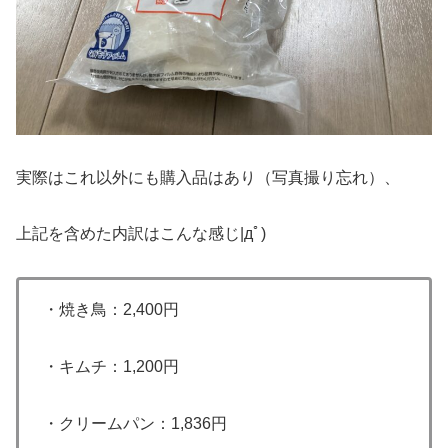
実際はこれ以外にも購入品はあり（写真撮り忘れ）、
上記を含めた内訳はこんな感じ|дﾟ)
・焼き鳥：2,400円
・キムチ：1,200円
・クリームパン：1,836円