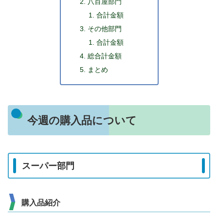
八百屋部門
合計金額
その他部門
合計金額
総合計金額
まとめ
今週の購入品について
スーパー部門
購入品紹介