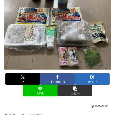
X
Facebook
はてブ
LINE
コピー
2025.01.06