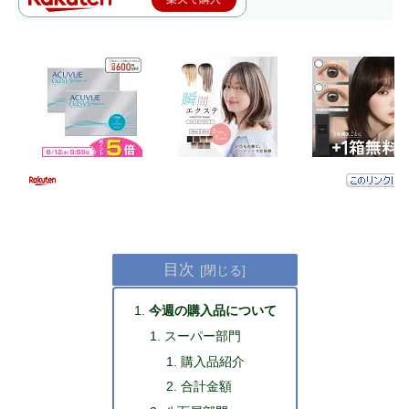
目次
今週の購入品について
スーパー部門
購入品紹介
合計金額