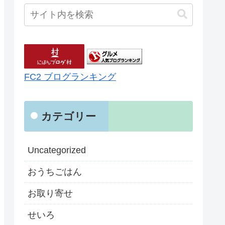
FC2 ブログランキング
カテゴリー
Uncategorized
おうちごはん
お取り寄せ
せいろ