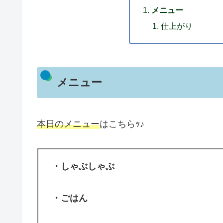
メニュー
仕上がり
メニュー
本日のメニュー
はこちらｯ♪
・しゃぶしゃぶ
・ごはん