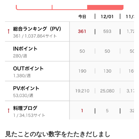
見たことのない数字をたたきだしまし