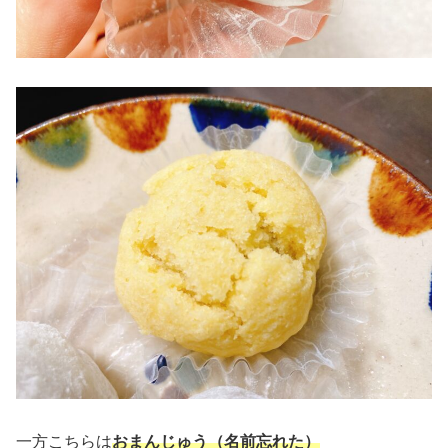
一方こちらは
おまんじゅう（名前忘れた）