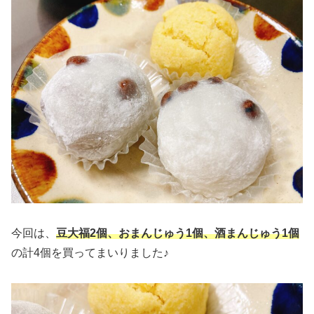
今回は、
豆大福2個、おまんじゅう1個、酒まんじゅう1個
の計4個を買ってまいりました♪