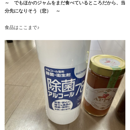
～ でもほかのジャムをまだ食べているところだから、当
分先になりそう（悲） ～
食品はここまで♪