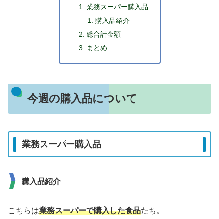
業務スーパー購入品
購入品紹介
総合計金額
まとめ
今週の購入品について
業務スーパー購入品
購入品紹介
こちらは
業務スーパーで購入した食品
たち。