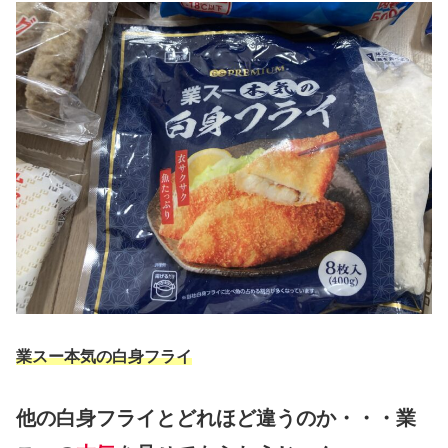
業スー本気の白身フライ
他の白身フライとどれほど違うのか・・・業