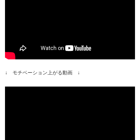
↓ モチベーション上がる動画 ↓