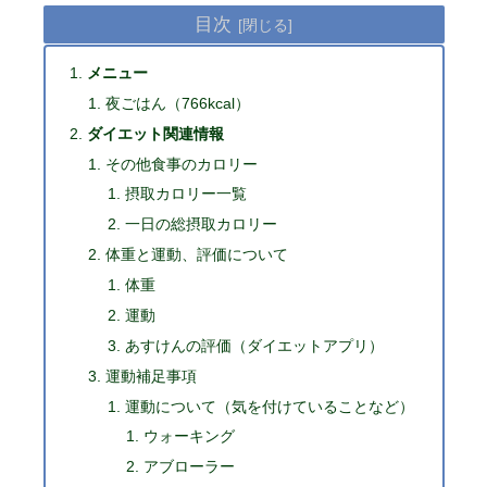
目次
メニュー
夜ごはん（766kcal）
ダイエット関連情報
その他食事のカロリー
摂取カロリー一覧
一日の総摂取カロリー
体重と運動、評価について
体重
運動
あすけんの評価（ダイエットアプリ）
運動補足事項
運動について（気を付けていることなど）
ウォーキング
アブローラー