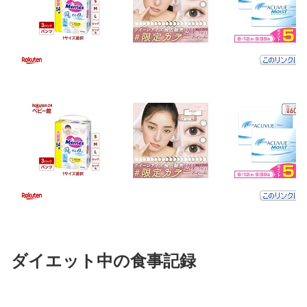
ダイエット中の食事記録