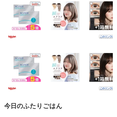
今日のふたりごはん