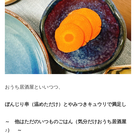
おうち居酒屋といいつつ、
ぼんじり串（温めただけ）とやみつきキュウリで満足し
～ 他はただのいつものごはん（気分だけおうち居酒屋
♪） ～