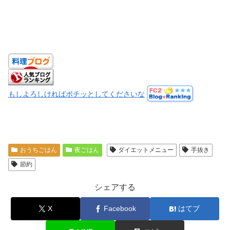
もしよろしければポチッとしてくださいな
おうちごはん
夜ごはん
ダイエットメニュー
手抜き
節約
シェアする
X
Facebook
はてブ