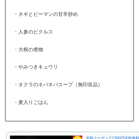
・ネギとピーマンの甘辛炒め
・人参のピクルス
・大根の煮物
・やみつきキュウリ
・オクラのネバネバスープ（無印良品）
・麦入りごはん
半額クーポンで2380円送料無