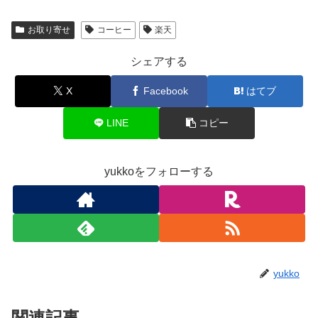
お取り寄せ
コーヒー
楽天
シェアする
X
Facebook
はてブ
LINE
コピー
yukkoをフォローする
yukko
関連記事