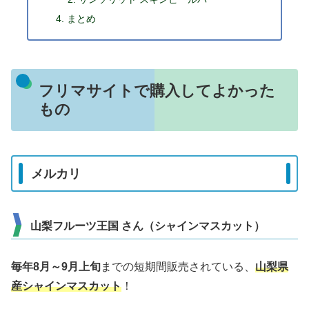
まとめ
フリマサイトで購入してよかった
もの
メルカリ
山梨フルーツ王国 さん（シャインマスカット）
毎年8月～9月上旬
までの短期間販売されている、
山梨県
産シャインマスカット
！