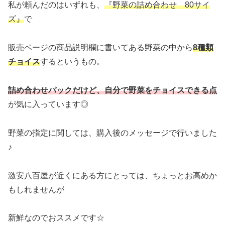
私が頼んだのはいずれも、
『野菜の詰め合わせ 80サイ
ズ』
で
販売ページの商品説明欄に書いてある野菜の中から
8種類
チョイス
するというもの。
詰め合わせパックだけど、自分で野菜をチョイスできる点
が気に入っています◎
野菜の指定に関しては、購入後のメッセージで行いました
♪
激安八百屋が近くにある方にとっては、ちょっとお高めか
もしれませんが
新鮮なのでおススメです☆