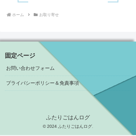
ホーム
お取り寄せ
固定ページ
お問い合わせフォーム
プライバシーポリシー＆免責事項
ふたりごはんログ
© 2024 ふたりごはんログ.