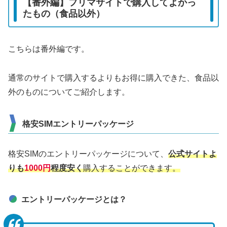
【番外編】フリマサイトで購入してよかっ
たもの（食品以外）
こちらは番外編です。
通常のサイトで購入するよりもお得に購入できた、食品以
外のものについてご紹介します。
格安SIMエントリーパッケージ
格安SIMのエントリーパッケージについて、
公式サイトよ
りも
1000円
程度安く
購入することができます。
エントリーパッケージとは？