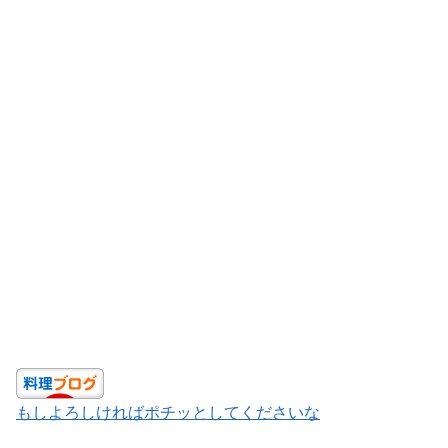
もしよろしければポチッとしてくださいな