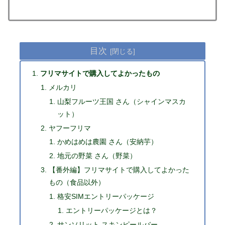
目次
フリマサイトで購入してよかったもの
メルカリ
山梨フルーツ王国 さん（シャインマスカ
ット）
ヤフーフリマ
かめはめは農園 さん（安納芋）
地元の野菜 さん（野菜）
【番外編】フリマサイトで購入してよかった
もの（食品以外）
格安SIMエントリーパッケージ
エントリーパッケージとは？
サンソリット スキンピールバー