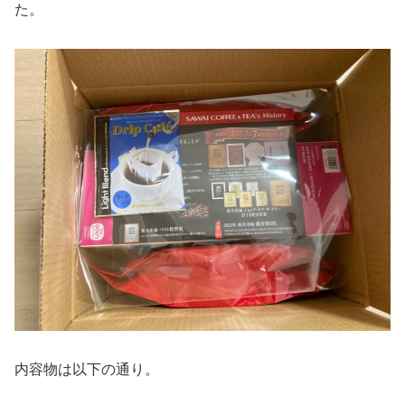
た。
内容物は以下の通り。