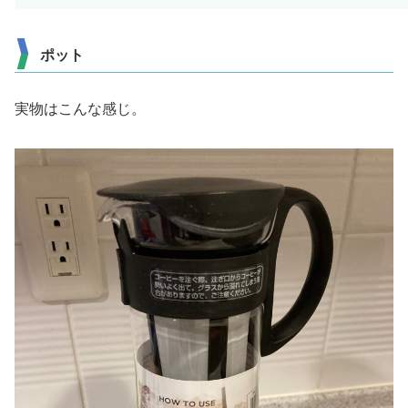
ポット
実物はこんな感じ。