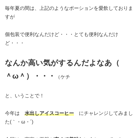
毎年夏の間は、上記のようなポーションを愛飲しておりま
すが
個包装で便利なんだけど・・・とても便利なんだけ
ど・・・
なんか高い気がするんだよなあ（
＾ω＾）・・・
（ケチ
と、いうことで！
今年は
水出し
アイスコーヒー
にチャレンジしてみまし
た(｀・ω・´)