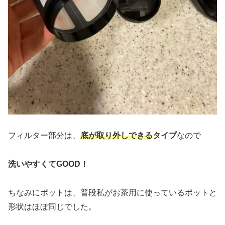
フィルター部分は、
底が取り外しできる
タイプ
なので
洗いやすくてGOOD！
ちなみにポットは、普段私がお茶用に使っているポットと
形状はほぼ同じでした。