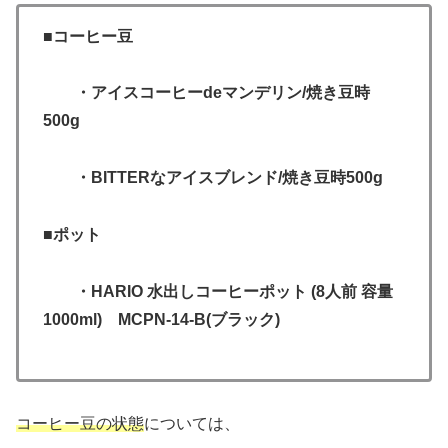
■コーヒー豆
・アイスコーヒーdeマンデリン/焼き豆時
500g
・BITTERなアイスブレンド/焼き豆時500g
■ポット
・HARIO 水出しコーヒーポット (8人前 容量
1000ml) MCPN-14-B(ブラック)
コーヒー豆の状態
については、