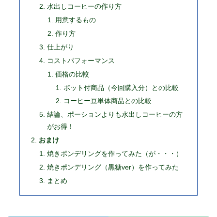
水出しコーヒーの作り方
用意するもの
作り方
仕上がり
コストパフォーマンス
価格の比較
ポット付商品（今回購入分）との比較
コーヒー豆単体商品との比較
結論、ポーションよりも水出しコーヒーの方
がお得！
おまけ
焼きポンデリングを作ってみた（が・・・）
焼きポンデリング（黒糖ver）を作ってみた
まとめ