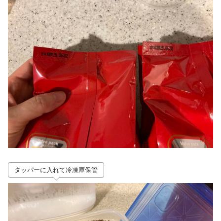
タッパーに入れて冷凍庫保管