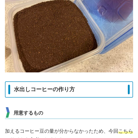
水出しコーヒーの作り方
用意するもの
加えるコーヒー豆の量が分からなかったため、今回
こちら