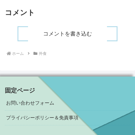
コメント
コメントを書き込む
ホーム
外食
固定ページ
お問い合わせフォーム
プライバシーポリシー＆免責事項