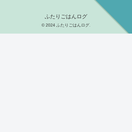
ふたりごはんログ
© 2024 ふたりごはんログ.