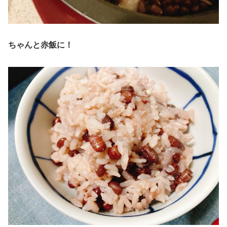
ちゃんと赤飯に！