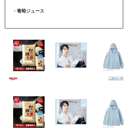
・葡萄ジュース