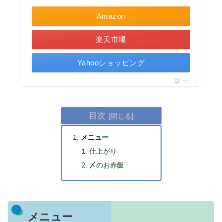
Amazon
楽天市場
Yahooショッピング
ポチップ
目次
メニュー
仕上がり
〆のお赤飯
メニュー