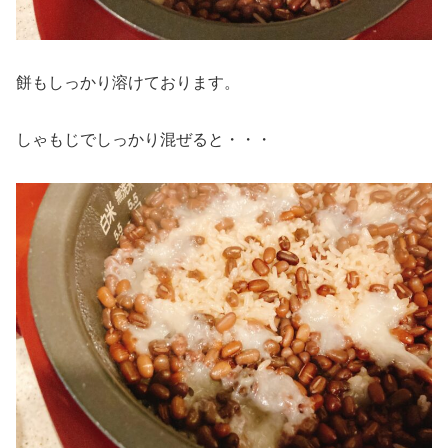
餅もしっかり溶けております。
しゃもじでしっかり混ぜると・・・