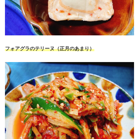
フォアグラのテリーヌ（正月のあまり）